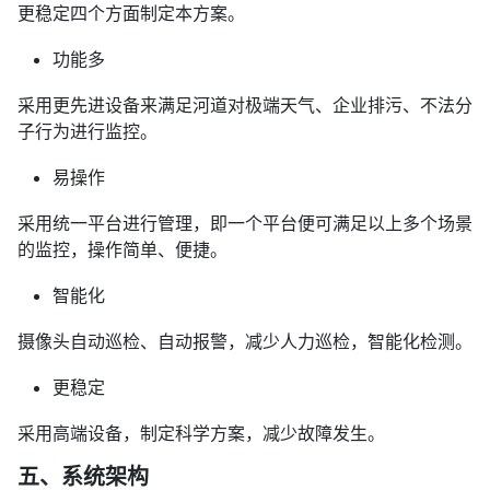
更稳定四个方面制定本方案。
功能多
采用更先进设备来满足河道对极端天气、企业排污、不法分
子行为进行监控。
易操作
采用统一平台进行管理，即一个平台便可满足以上多个场景
的监控，操作简单、便捷。
智能化
摄像头自动巡检、自动报警，减少人力巡检，智能化检测。
更稳定
采用高端设备，制定科学方案，减少故障发生。
五、系统架构