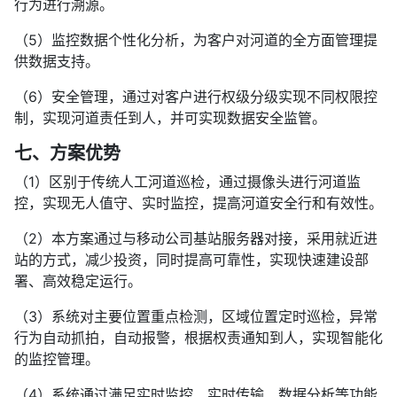
行为进行溯源。
（5）监控数据个性化分析，为客户对河道的全方面管理提
供数据支持。
（6）安全管理，通过对客户进行权级分级实现不同权限控
制，实现河道责任到人，并可实现数据安全监管。
七、方案优势
（1）区别于传统人工河道巡检，通过摄像头进行河道监
控，实现无人值守、实时监控，提高河道安全行和有效性。
（2）本方案通过与移动公司基站服务器对接，采用就近进
站的方式，减少投资，同时提高可靠性，实现快速建设部
署、高效稳定运行。
（3）系统对主要位置重点检测，区域位置定时巡检，异常
行为自动抓拍，自动报警，根据权责通知到人，实现智能化
的监控管理。
（4）系统通过满足实时监控、实时传输、数据分析等功能