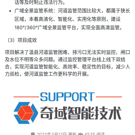
话等及时制止违法行为。
广域全景监管系统：河道监管范围比较大，都属于狭长
区域，本着高清化、智能化、实用化等原则，建设
180°/360°广域全景监管平台，实现全面高清监管。
（3）项目成效
项目解决了温县河道监管困难、排污口无法实时监控、闸口
及水位不明等众多问题。通过监控管理平台线上线下双结
合，实现河道监管智能化、高效率、稳定性的目标，减少人
力巡检，使河道监管工作更科学的开展。
2023年3月12日 更新
4535 阅读