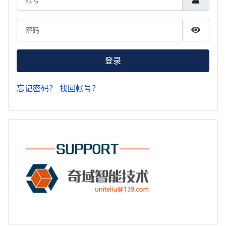
密码
显示密
登录
忘记密码？
找回帐号？