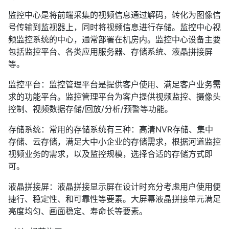
监控中心是将前端采集的视频信息通过解码，转化为图像信
号传输到监视器上，同时将视频信息进行存储。监控中心视
频监控系统的中心，通常部署在机房内。监控中心设备主要
包括监控平台、各类应用服务器、存储系统、液晶拼接屏
等。
监控平台：监控管理平台是提供客户使用、满足客户业务需
求的功能平台。监控管理平台为客户提供视频监控、摄像头
控制、视频数据存储/回放/分析/预警等功能。
存储系统：常用的存储系统有三种：高清NVR存储、集中
存储、云存储，满足大中小企业的存储需求，根据河道监控
视频业务的需求，以及监控规模，选择合适的存储方式即
可。
液晶拼接屏：液晶拼接显示屏在设计时充分考虑用户使用便
捷行、稳定性、和可靠性等要素。大屏幕液晶拼接单元满足
亮度均匀、画面稳定、寿命长等要素。