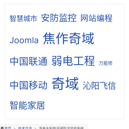
安防监控
网站编程
智慧城市
焦作奇域
Joomla
弱电工程
中国联通
万能修
奇域
中国移动
沁阳飞信
智能家居
首页
技术交流
温县水利局河道防汛监控系统