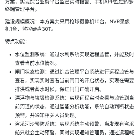
方案，实现综合业务平台监管实时报警、手机APP监控的多
终端管理平台。
建设规模概况：本方案共采用枪球摄像机10台，NVR录像
机1台，监控硬盘30T。
特点功能：
水位监测系统：通过水利系统实现远程监管，并能及时
查看当前水位情况。
闸门状态检测：通过综合管理平台系统进行远程监管与
查看，实现实时查看当前闸门的开启状态，实现在需要
排洪或者蓄水时候，保证闸门正确开启。
漂浮物与垃圾检测系统：实现远程实时查看与监管到当
前河道的状态，通过智能分析功能，系统自动判断状态
预警，并通知相关人员处理。
盗采河沙预防系统：实现系统主动预警，当发现有盗采
船只就会主动预警，同时实现通知管理员，通过远程喊