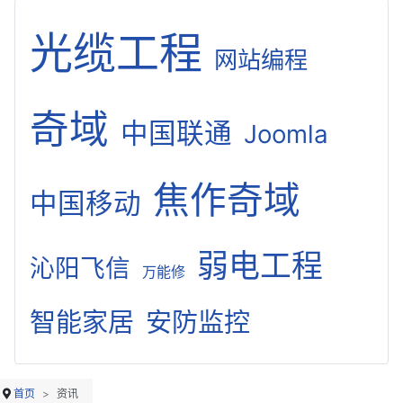
光缆工程
网站编程
奇域
中国联通
Joomla
焦作奇域
中国移动
弱电工程
沁阳飞信
万能修
智能家居
安防监控
首页
资讯