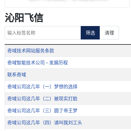
沁阳飞信
输入标签名称
筛选
清理
标
奇域技术网站服务条款
题
奇域智能技术公司 - 发展历程
联系奇域
奇域公司这几年（一）梦想的选择
奇域公司这几年（二）被现实打脸
奇域公司这几年（三）圆了帝王梦
奇域公司这几年（四）请叫我刘工头