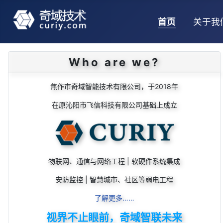
首页
关于我
Who are we?
焦作市奇域智能技术有限公司，于2018年
在原沁阳市飞信科技有限公司基础上成立
物联网、通信与网络工程 | 软硬件系统集成
安防监控 | 智慧城市、社区等弱电工程
了解更多……
视界不止眼前，奇域智联未来