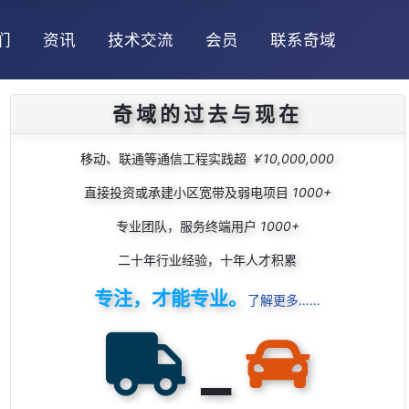
们
资讯
技术交流
会员
联系奇域
奇域的过去与现在
移动、联通等通信工程实践超
￥10,000,000
直接投资或承建小区宽带及弱电项目
1000+
专业团队，服务终端用户
1000+
二十年行业经验，十年人才积累
专注，才能专业。
了解更多……
_