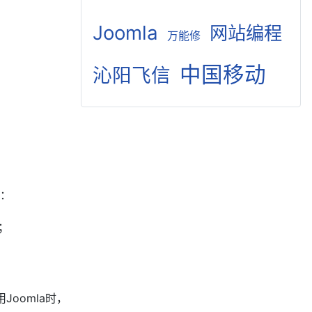
Joomla
网站编程
万能修
中国移动
沁阳飞信
：
；
Joomla时，