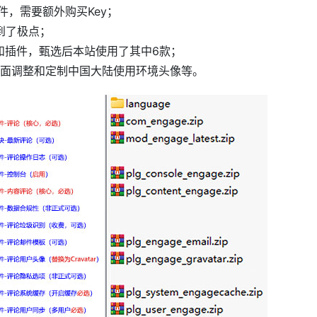
件，需要额外购买Key；
到了极点；
块和插件，甄选后本站使用了其中6款；
面调整和定制中国大陆使用环境头像等。