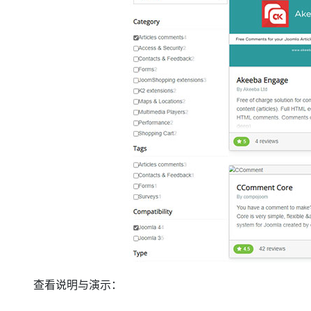
查看说明与演示：