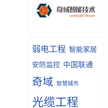
弱电工程
智能家居
中国联通
安防监控
奇域
智慧城市
光缆工程