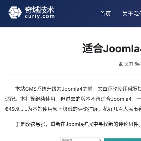
首页
关于我
适合Jooml
文刀
本站CMS系统升级为Joomla4之前，文章评论使用俄
适配。本打算继续使用，但过去的版本不再适合Joomla4，一
€49.9……为本站使用频率极低的评论扩展，花好几百人民币
于是改弦易张，重新在Joomla扩展中寻找新的评论组件