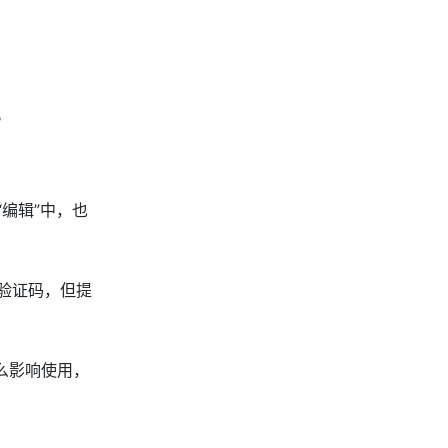
。
编辑”中，也
验证码，但提
么影响使用，