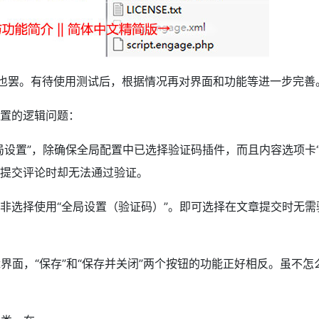
也罢。有待使用测试后，根据情况再对界面和功能等进一步完善
置的逻辑问题：
设置”，除确保全局配置中已选择验证码插件，而且内容选项卡“
提交评论时却无法通过验证。
非选择使用“全局设置（验证码）”。即可选择在文章提交时无需
辑界面，“保存”和“保存并关闭”两个按钮的功能正好相反。虽不怎