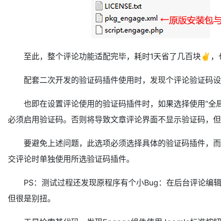
至此，整个评论功能适配完毕，耗时1天省了几百块
✌
，
配套二次开发的验证码插件使用时，发现个评论验证码设
也即在设置评论使用的验证码插件时，如果选择使用“全局
必须启用验证码。否则将导致文章评论界面不显示验证码，但
要避免上述问题，此选项必须选择具体的验证码插件，而
交评论时单独使用所选验证码插件。
PS：测试过程还发现原程序有个小Bug：在后台评论编
但很是别扭。