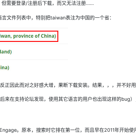
不错，但需要登录/注册后下载，而又无法注册……
语言文件列表中，特别把taiwan表注为中国的一个省：
反正因此而对之好感大增，果断下载安装。结果，，，并不好用
后来在支持论坛发现，使用其它语言的用户也出现这样的bug）
ngage。原本，搜索时它排在第一位，而且早在2011年开始使用