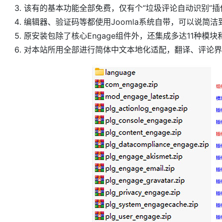
该有的基本功能全部免费，仅有个“垃圾评论自动识别”插
编辑器、验证码等都使用Joomla系统自带，可以说简洁
原安装包除了核心Engage组件外，还集成多达11种模
对本站所用全部进行简体中文本地化适配，翻译、评论界