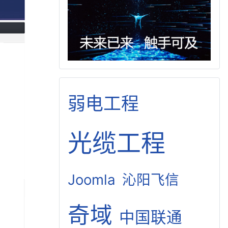
弱电工程
光缆工程
Joomla
沁阳飞信
奇域
中国联通