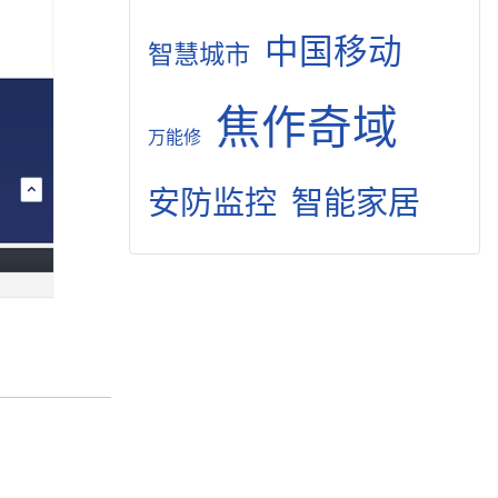
中国移动
智慧城市
焦作奇域
万能修
安防监控
智能家居